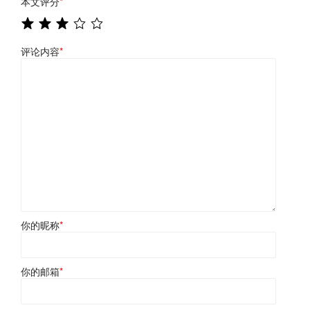
本文评分
*
评论内容
*
你的昵称
*
你的邮箱
*