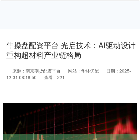
牛操盘配资平台 光启技术：AI驱动设计
重构超材料产业链格局
来源：南京期货配资平台
网站：华林优配
日期：2025-
12-31 08:18:50
查看：221