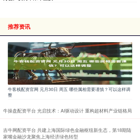
推荐资讯
牛客栈配资官网 元月30日 周五 哪些属相需要谨慎？可以这样调
整
牛操盘配资平台 光启技术：AI驱动设计 重构超材料产业链格局
吉牛网配资平台 共建上海国际绿色金融枢纽新生态，第18期陆
家嘴金融沙龙聚焦上海经济绿色转型