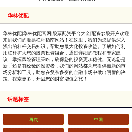
华林优配
华林优配|华林优配官网|股票配资平台大全|配资炒股开户欢迎
来到我们的股票杠杆指南网站！在这里，我们为您提供深入
浅出的杠杆交易知识，帮助您最大化投资收益。了解如何利
用杠杆扩大您的股票投资组合，通过详细的教程和专家建
议，掌握风险管理策略，确保您的投资更加稳健。无论您是
新手还是有经验的投资者，我们的网站都为您提供最新的市
场分析和工具，助您在复杂多变的金融市场中做出明智的决
策。探索更多，开启您的财富增值之旅！
话题标签
再次
中国