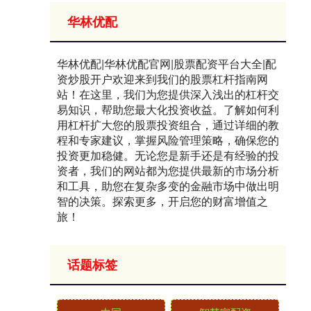
华林优配
华林优配|华林优配官网|股票配资平台大全|配
资炒股开户欢迎来到我们的股票杠杆指南网
站！在这里，我们为您提供深入浅出的杠杆交
易知识，帮助您最大化投资收益。了解如何利
用杠杆扩大您的股票投资组合，通过详细的教
程和专家建议，掌握风险管理策略，确保您的
投资更加稳健。无论您是新手还是有经验的投
资者，我们的网站都为您提供最新的市场分析
和工具，助您在复杂多变的金融市场中做出明
智的决策。探索更多，开启您的财富增值之
旅！
话题标签