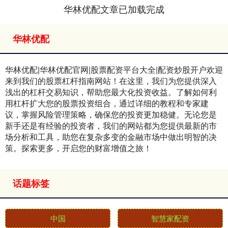
华林优配文章已加载完成
华林优配
华林优配|华林优配官网|股票配资平台大全|配资炒股开户欢迎
来到我们的股票杠杆指南网站！在这里，我们为您提供深入
浅出的杠杆交易知识，帮助您最大化投资收益。了解如何利
用杠杆扩大您的股票投资组合，通过详细的教程和专家建
议，掌握风险管理策略，确保您的投资更加稳健。无论您是
新手还是有经验的投资者，我们的网站都为您提供最新的市
场分析和工具，助您在复杂多变的金融市场中做出明智的决
策。探索更多，开启您的财富增值之旅！
话题标签
中国
智慧家配资