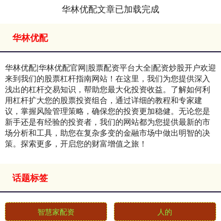
华林优配文章已加载完成
华林优配
华林优配|华林优配官网|股票配资平台大全|配资炒股开户欢迎
来到我们的股票杠杆指南网站！在这里，我们为您提供深入
浅出的杠杆交易知识，帮助您最大化投资收益。了解如何利
用杠杆扩大您的股票投资组合，通过详细的教程和专家建
议，掌握风险管理策略，确保您的投资更加稳健。无论您是
新手还是有经验的投资者，我们的网站都为您提供最新的市
场分析和工具，助您在复杂多变的金融市场中做出明智的决
策。探索更多，开启您的财富增值之旅！
话题标签
智慧家配资
人的