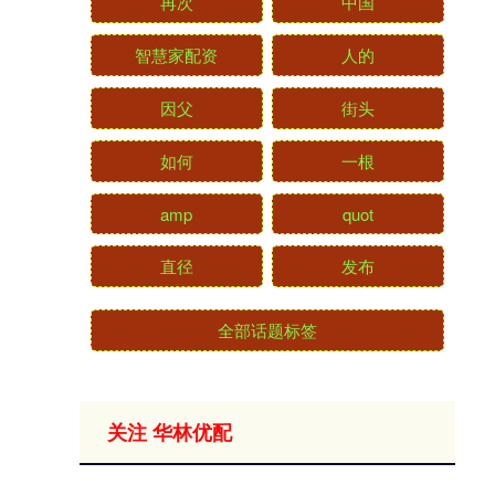
再次
中国
智慧家配资
人的
因父
街头
如何
一根
amp
quot
直径
发布
全部话题标签
关注 华林优配