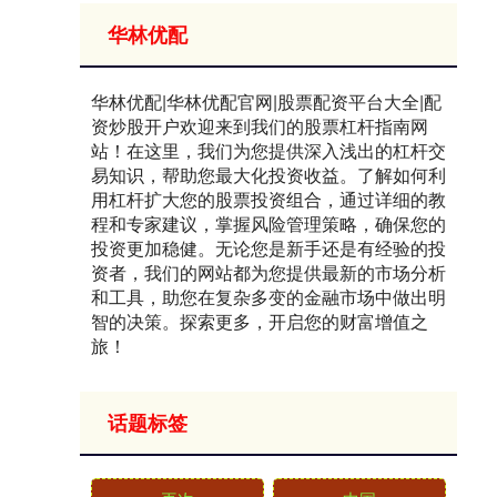
华林优配
华林优配|华林优配官网|股票配资平台大全|配
资炒股开户欢迎来到我们的股票杠杆指南网
站！在这里，我们为您提供深入浅出的杠杆交
易知识，帮助您最大化投资收益。了解如何利
用杠杆扩大您的股票投资组合，通过详细的教
程和专家建议，掌握风险管理策略，确保您的
投资更加稳健。无论您是新手还是有经验的投
资者，我们的网站都为您提供最新的市场分析
和工具，助您在复杂多变的金融市场中做出明
智的决策。探索更多，开启您的财富增值之
旅！
话题标签