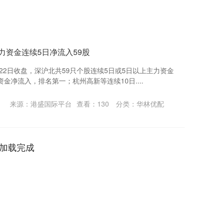
力资金连续5日净流入59股
22日收盘，深沪北共59只个股连续5日或5日以上主力资金
金净流入，排名第一；杭州高新等连续10日....
来源：港盛国际平台
查看：
130
分类：
华林优配
加载完成