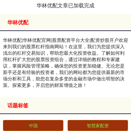
华林优配文章已加载完成
华林优配
华林优配|华林优配官网|股票配资平台大全|配资炒股开户欢迎
来到我们的股票杠杆指南网站！在这里，我们为您提供深入
浅出的杠杆交易知识，帮助您最大化投资收益。了解如何利
用杠杆扩大您的股票投资组合，通过详细的教程和专家建
议，掌握风险管理策略，确保您的投资更加稳健。无论您是
新手还是有经验的投资者，我们的网站都为您提供最新的市
场分析和工具，助您在复杂多变的金融市场中做出明智的决
策。探索更多，开启您的财富增值之旅！
话题标签
中国
智慧家配资