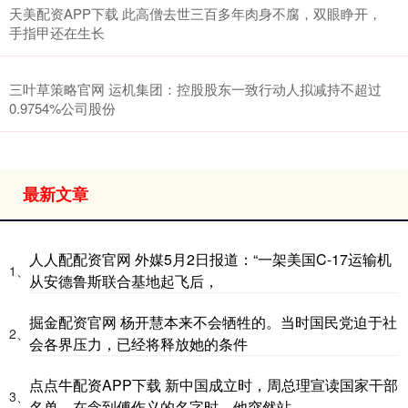
天美配资APP下载 此高僧去世三百多年肉身不腐，双眼睁开，
手指甲还在生长
三叶草策略官网 运机集团：控股股东一致行动人拟减持不超过
0.9754%公司股份
最新文章
人人配配资官网 外媒5月2日报道：“一架美国C-17运输机
1、
从安德鲁斯联合基地起飞后，
掘金配资官网 杨开慧本来不会牺牲的。当时国民党迫于社
2、
会各界压力，已经将释放她的条件
点点牛配资APP下载 新中国成立时，周总理宣读国家干部
3、
名单，在念到傅作义的名字时，他突然站