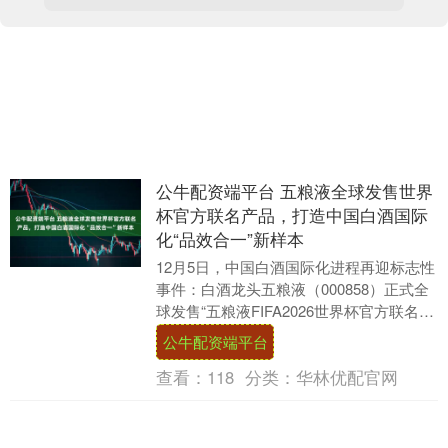
公牛配资端平台 五粮液全球发售世界
杯官方联名产品，打造中国白酒国际
化“品效合一”新样本
12月5日，中国白酒国际化进程再迎标志性
事件：白酒龙头五粮液（000858）正式全
球发售“五粮液FIFA2026世界杯官方联名产
品”。 覆盖不同场景、不同人群的....
公牛配资端平台
查看：
118
分类：
华林优配官网