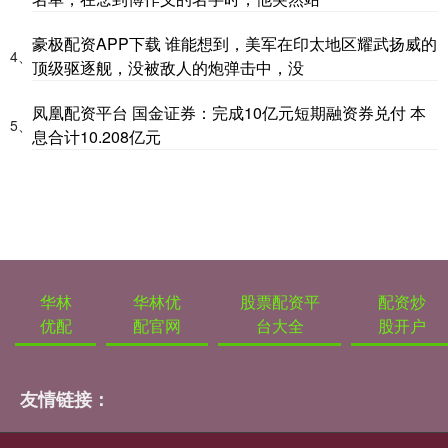
豪极配资APP下载 谁能想到，美军在印太地区耀武扬威的
4、
顶级驱逐舰，没被敌人的炮弹击中，没
凤凰配资平台 国金证券：完成10亿元短期融资券兑付 本
5、
息合计10.208亿元
华林
华林优
股票配资平
配资炒
优配
配官网
台大全
股开户
友情链接：