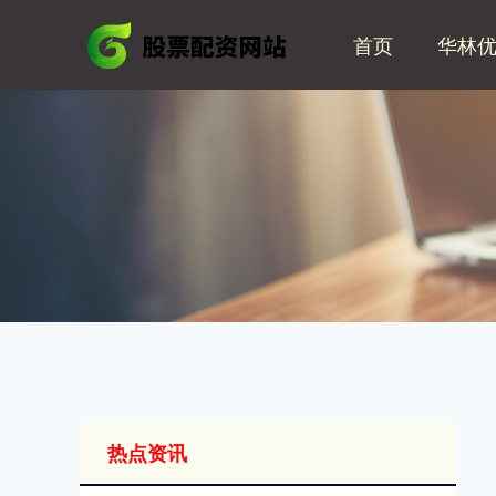
首页
华林
热点资讯