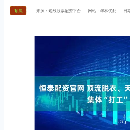
顶流
来源：短线股票配资平台
网站：华林优配
日期