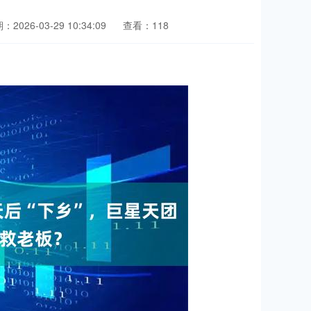
：2026-03-29 10:34:09
查看：118