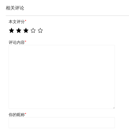
相关评论
本文评分
*
评论内容
*
你的昵称
*