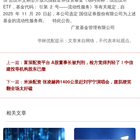
ETF，基金代码： 引第 2 号——流动性服务》等有关规定，自
2025 年 11 月 20 日起，本公司选定 国信证券股份有限公司为上述
基金的流动性服务商。 特此公告。
广发基金管理有限公司
华林优配提示：文章来自网络，不代表本站观点。
上一篇：
富深配资平台 A股董事长被判刑，检方觉得判轻了！中信
建投等机构股东已撤
下一篇：
米涂配资 张凌赫跨1400公里赶刘宇宁演唱会，腹肌梗笑
翻全场太好磕
相关文章