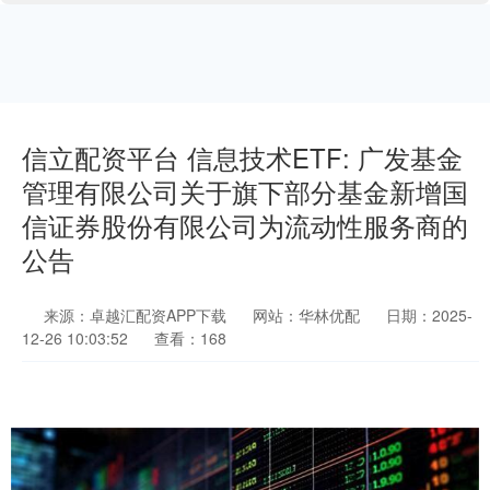
信立配资平台 信息技术ETF: 广发基金
管理有限公司关于旗下部分基金新增国
信证券股份有限公司为流动性服务商的
公告
来源：卓越汇配资APP下载
网站：华林优配
日期：2025-
12-26 10:03:52
查看：168