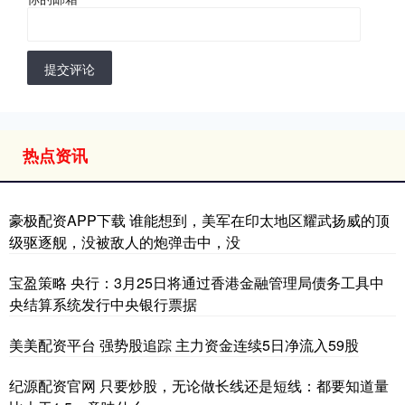
提交评论
热点资讯
豪极配资APP下载 谁能想到，美军在印太地区耀武扬威的顶
级驱逐舰，没被敌人的炮弹击中，没
宝盈策略 央行：3月25日将通过香港金融管理局债务工具中
央结算系统发行中央银行票据
美美配资平台 强势股追踪 主力资金连续5日净流入59股
纪源配资官网 只要炒股，无论做长线还是短线：都要知道量