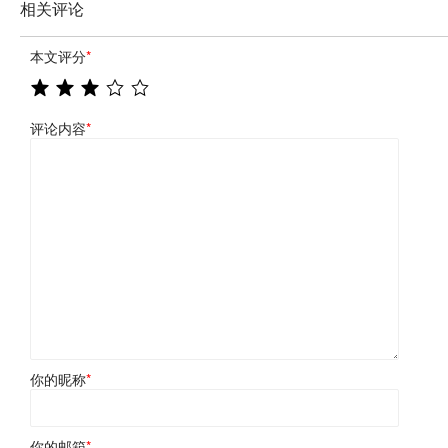
相关评论
本文评分
*
评论内容
*
你的昵称
*
你的邮箱
*