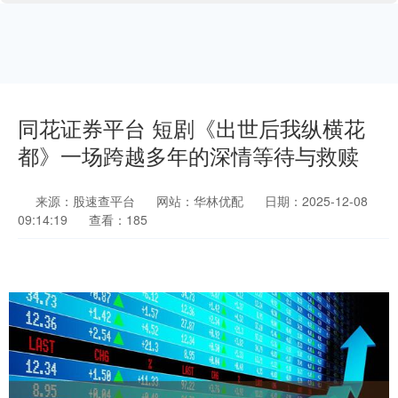
同花证券平台 短剧《出世后我纵横花
都》一场跨越多年的深情等待与救赎
来源：股速查平台
网站：华林优配
日期：2025-12-08
09:14:19
查看：185