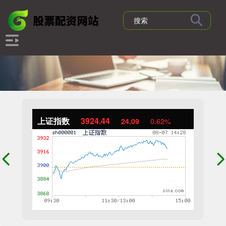
上证指数
3924.44
24.09
0.62%