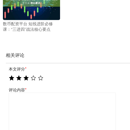
数币配资平台 短线进阶必修
课：“三进四”战法​​​核心要点
相关评论
本文评分
*
评论内容
*