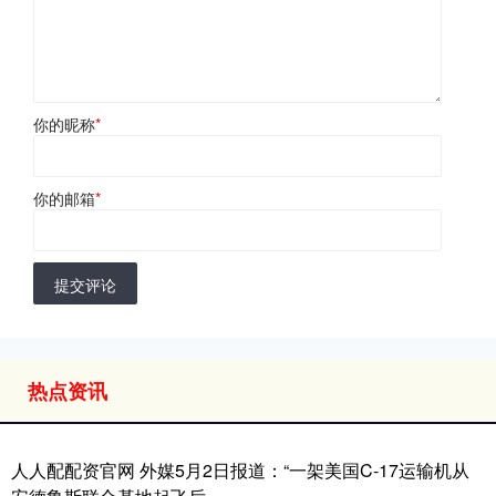
你的昵称
*
你的邮箱
*
提交评论
热点资讯
人人配配资官网 外媒5月2日报道：“一架美国C-17运输机从