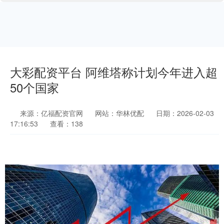
大彩配资平台 阿维塔称计划今年进入超
50个国家
来源：亿福配资官网
网站：华林优配
日期：2026-02-03
17:16:53
查看：138